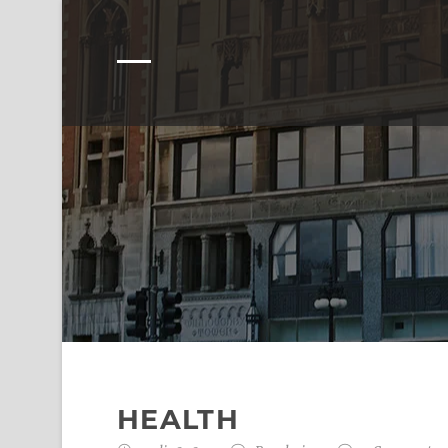
HEALTH